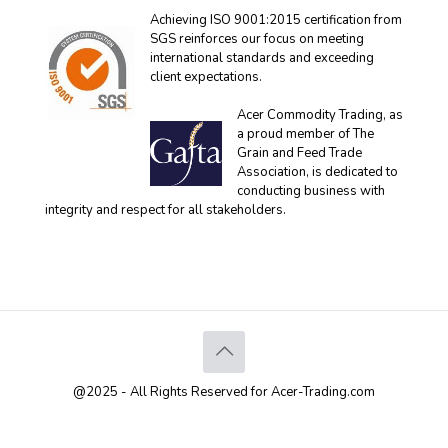
Achieving ISO 9001:2015 certification from
SGS reinforces our focus on meeting
international standards and exceeding
client expectations.
Acer Commodity Trading, as
a proud member of The
Grain and Feed Trade
Association, is dedicated to
conducting business with
integrity and respect for all stakeholders.
@2025 - All Rights Reserved for Acer-Trading.com