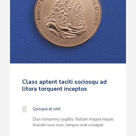
Class aptent taciti sociosqu ad
litora torquent inceptos
Quisque at velit
Duis nonummy sagittis. Nullam magna neque,
blandit risus nunc, tempus erat volutpat.