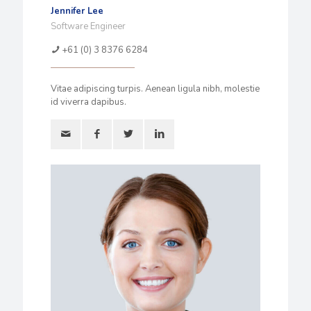
Jennifer Lee
Software Engineer
+61 (0) 3 8376 6284
Vitae adipiscing turpis. Aenean ligula nibh, molestie
id viverra dapibus.