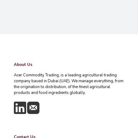
About Us
Acer Commodity Trading, is a leading agricultural trading
company based in Dubai (UAE). We manage everything, from
the origination to distribution, of the finest agricultural
products and food ingredients globally.
Contact Us