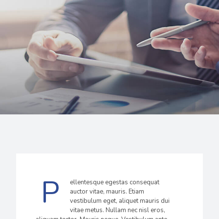
P
ellentesque egestas consequat
auctor vitae, mauris. Etiam
vestibulum eget, aliquet mauris dui
vitae metus. Nullam nec nisl eros,