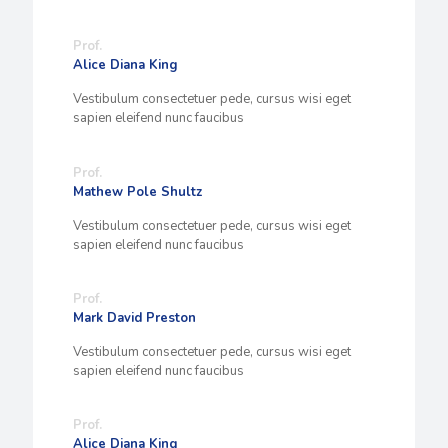
Prof.
Alice Diana King
Vestibulum consectetuer pede, cursus wisi eget
sapien eleifend nunc faucibus
Prof.
Mathew Pole Shultz
Vestibulum consectetuer pede, cursus wisi eget
sapien eleifend nunc faucibus
Prof.
Mark David Preston
Vestibulum consectetuer pede, cursus wisi eget
sapien eleifend nunc faucibus
Prof.
Alice Diana King