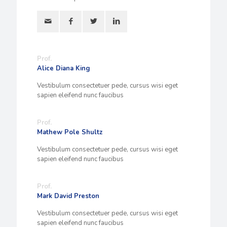
Prof.
Alice Diana King
Vestibulum consectetuer pede, cursus wisi eget
sapien eleifend nunc faucibus
Prof.
Mathew Pole Shultz
Vestibulum consectetuer pede, cursus wisi eget
sapien eleifend nunc faucibus
Prof.
Mark David Preston
Vestibulum consectetuer pede, cursus wisi eget
sapien eleifend nunc faucibus