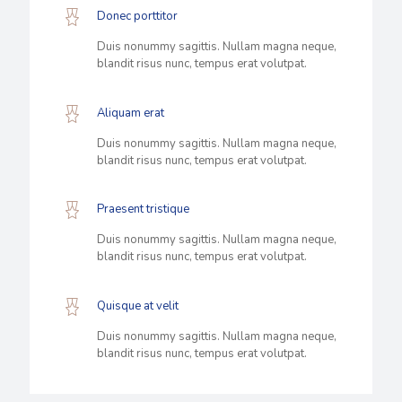
Donec porttitor
Duis nonummy sagittis. Nullam magna neque,
blandit risus nunc, tempus erat volutpat.
Aliquam erat
Duis nonummy sagittis. Nullam magna neque,
blandit risus nunc, tempus erat volutpat.
Praesent tristique
Duis nonummy sagittis. Nullam magna neque,
blandit risus nunc, tempus erat volutpat.
Quisque at velit
Duis nonummy sagittis. Nullam magna neque,
blandit risus nunc, tempus erat volutpat.